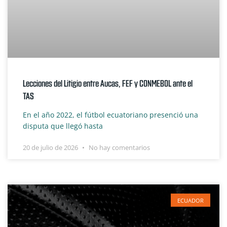
Lecciones del Litigio entre Aucas, FEF y CONMEBOL ante el
TAS
En el año 2022, el fútbol ecuatoriano presenció una
disputa que llegó hasta
20 de julio de 2026
No hay comentarios
ECUADOR