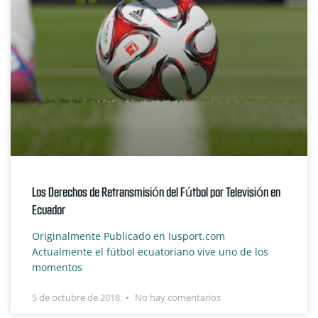
Los Derechos de Retransmisión del Fútbol por Televisión en
Ecuador
Originalmente Publicado en Iusport.com
Actualmente el fútbol ecuatoriano vive uno de los
momentos
5 de octubre de 2018
No hay comentarios