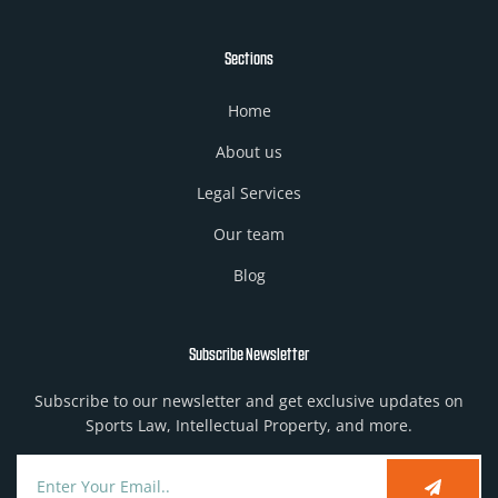
Sections
Home
About us
Legal Services
Our team
Blog
Subscribe Newsletter
Subscribe to our newsletter and get exclusive updates on
Sports Law, Intellectual Property, and more.