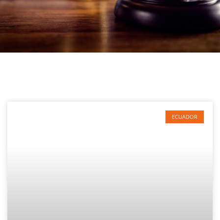
ECUADOR