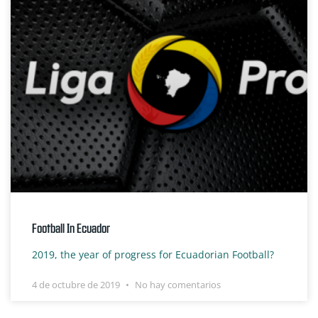
Football In Ecuador
2019, the year of progress for Ecuadorian Football?
4 de octubre de 2019
No hay comentarios